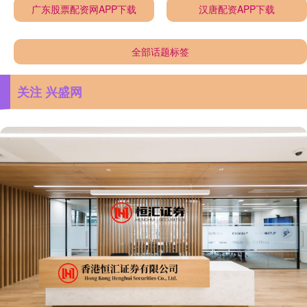
广东股票配资网APP下载
汉唐配资APP下载
全部话题标签
关注 兴盛网