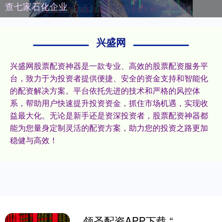
查七家石化企业
兴盛网
兴盛网股票配资神器是一款专业、高效的股票配资服务平
台，致力于为投资者提供便捷、安全的资金支持和智能化
的配资解决方案。平台依托先进的技术和严格的风控体
系，帮助用户快速提升投资资金，抓住市场机遇，实现收
益最大化。无论是新手还是资深投资者，股票配资神器都
能为您量身定制灵活的配资方案，助力您的投资之路更加
稳健与高效！
领圣配资APP下载 “看一场老绍兴的戏”鲁迅故里“窗台演出”出圈